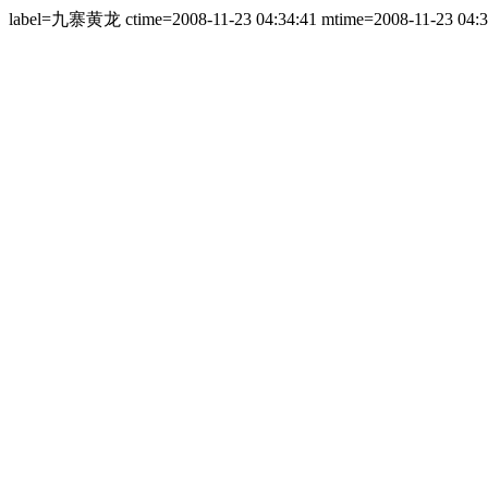
label=九寨黄龙 ctime=2008-11-23 04:34:41 mtime=2008-11-23 04:3