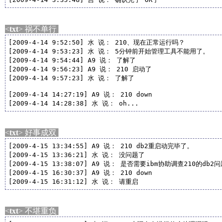
<
txt
> 祸不单行
[2009-4-14 9:52:50] 水 说： 210、现在正常运行吗？

[2009-4-14 9:53:23] 水 说： 5分钟前开始管理工具不能用了。

[2009-4-14 9:54:44] A9 说： 了解了

[2009-4-14 9:56:23] A9 说： 210 启动了

[2009-4-14 9:57:23] 水 说： 了解了

[2009-4-14 14:27:19] A9 说： 210 down

[2009-4-14 14:28:38] 水 说： oh...
<
txt
> 好事成双
[2009-4-15 13:34:55] A9 说： 210 db2重启动完毕了。

[2009-4-15 13:36:21] 水 说： 没问题了

[2009-4-15 13:38:07] A9 说： 是否需要ibm协助调查210的db2问
[2009-4-15 16:30:37] A9 说： 210 down

[2009-4-15 16:31:12] 水 说： 请重启
<
txt
> 不堪重负