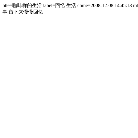
title=咖啡样的生活 label=回忆 生活 ctime=2008-12-08 14:45:18
事,留下来慢慢回忆